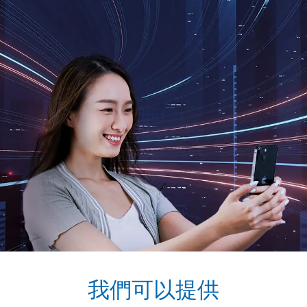
我們可以提供