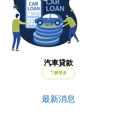
汽車貸款
了解更多
最新消息