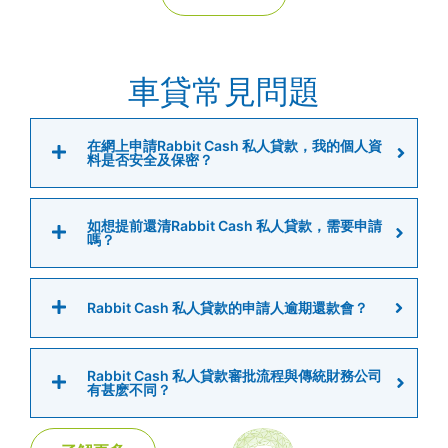
車貸常見問題
在網上申請Rabbit Cash 私人貸款，我的個人資
料是否安全及保密？
如想提前還清Rabbit Cash 私人貸款，需要申請
嗎？
Rabbit Cash 私人貸款的申請人逾期還款會？
Rabbit Cash 私人貸款審批流程與傳統財務公司
有甚麽不同？