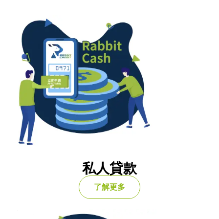
私人貸款
了解更多