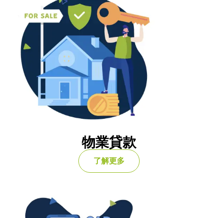
物業貸款
了解更多